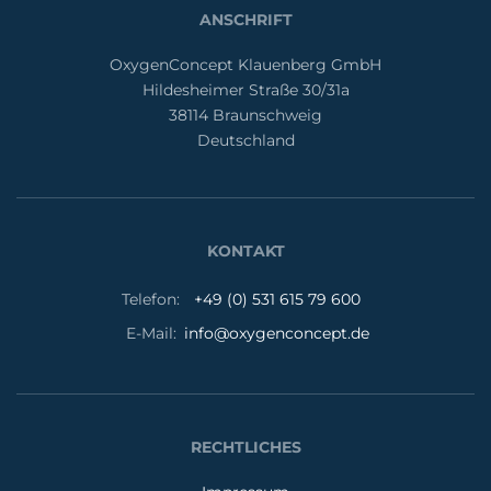
ANSCHRIFT
OxygenConcept Klauenberg GmbH
Hildesheimer Straße 30/31a
38114 Braunschweig
Deutschland
KONTAKT
Telefon:
+49 (0) 531 615 79 600
E-Mail:
info@oxygenconcept.de
RECHTLICHES