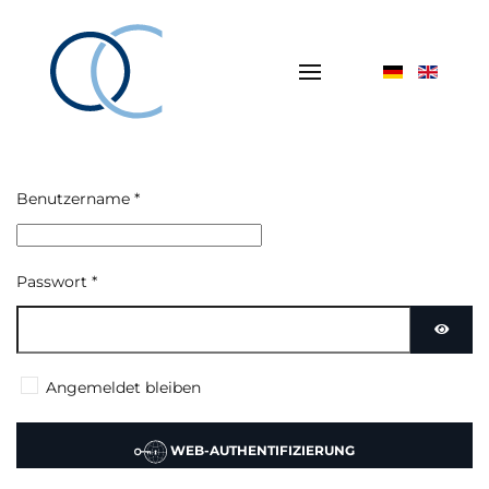
Benutzername
*
Passwort
*
PASSW
Angemeldet bleiben
WEB-AUTHENTIFIZIERUNG